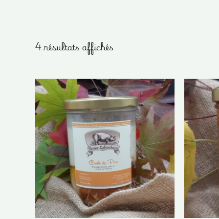
4 résultats affichés