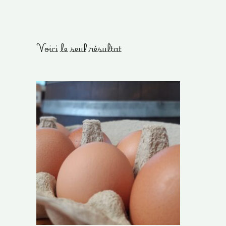
Voici le seul résultat