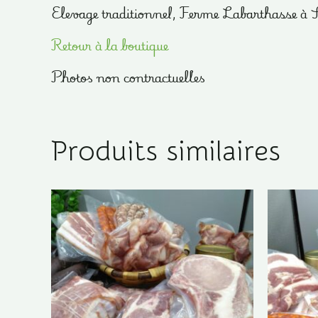
Elevage traditionnel, Ferme Labarthasse à
Retour à la boutique
Photos non contractuelles
Produits similaires