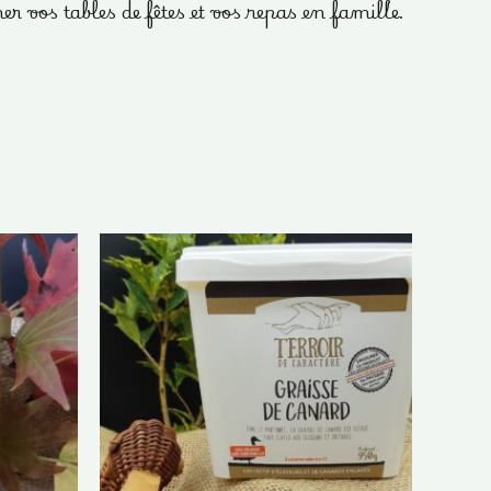
vos tables de fêtes et vos repas en famille.