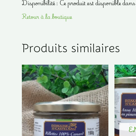
Disponibilité : Ce produit est disponible da
Retour à la boutique
Produits similaires
E