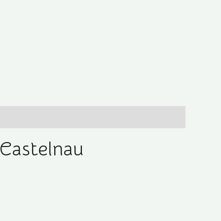
Castelnau