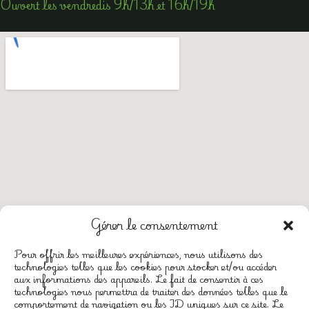
Ouvert les vendredis 9h/13h et 16h/19h
Gérer le consentement
Pour offrir les meilleures expériences, nous utilisons des
technologies telles que les cookies pour stocker et/ou accéder
aux informations des appareils. Le fait de consentir à ces
technologies nous permettra de traiter des données telles que le
CGV
comportement de navigation ou les ID uniques sur ce site. Le