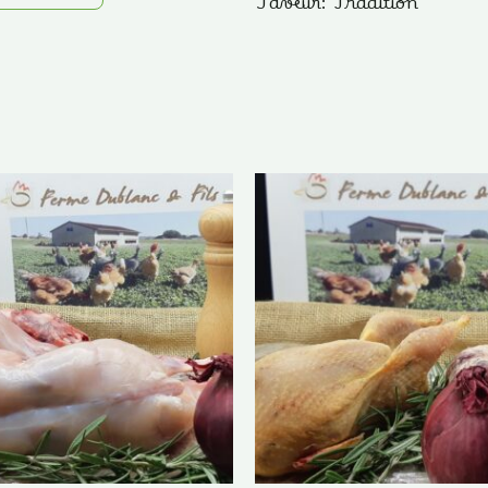
Saveur: Tradition