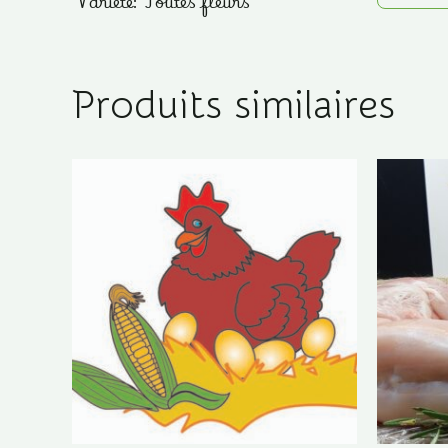
Variété: Toutes fleurs
Produits similaires